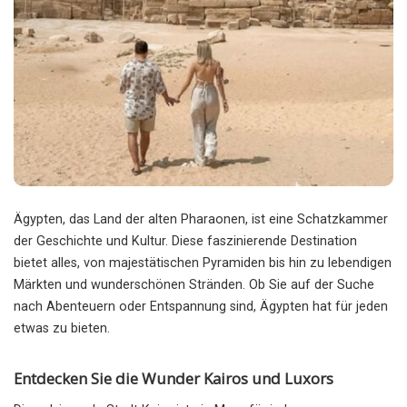
Ägypten, das Land der alten Pharaonen, ist eine Schatzkammer
der Geschichte und Kultur.
Diese faszinierende Destination
bietet alles, von majestätischen Pyramiden bis hin zu lebendigen
Märkten und wunderschönen Stränden. Ob Sie auf der Suche
nach Abenteuern oder Entspannung sind, Ägypten hat für jeden
etwas zu bieten.
Entdecken Sie die Wunder Kairos und Luxors