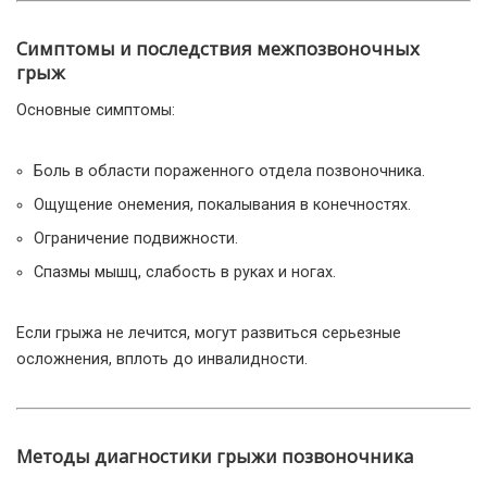
Симптомы и последствия межпозвоночных
грыж
Основные симптомы:
Боль в области пораженного отдела позвоночника.
Ощущение онемения, покалывания в конечностях.
Ограничение подвижности.
Спазмы мышц, слабость в руках и ногах.
Если грыжа не лечится, могут развиться серьезные
осложнения, вплоть до инвалидности.
Методы диагностики грыжи позвоночника