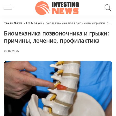
Texas News
>
USA news
>
Биомеханика позвоночника и грыжи: причины, лечение, профилактика
Биомеханика позвоночника и грыжи:
причины, лечение, профилактика
26.02.2025