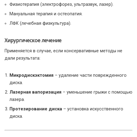
Физиотерапия (электрофорез, ультразвук, лазер).
Мануальная терапия и остеопатия.
ЛФК (лечебная физкультура).
Хирургическое лечение
Применяется в случае, если консервативные методы не
дали результата:
Микродискэктомия
– удаление части поврежденного
диска.
Лазерная вапоризация
– уменьшение грыжи с помощью
лазера.
Протезирование диска
– установка искусственного
диска.