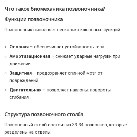
Что такое биомеханика позвоночника?
Функции позвоночника
Позвоночник выполняет несколько ключевых функций:
Опорная
– обеспечивает устойчивость тела.
Амортизационная
– снижает ударные нагрузки при
движении.
Защитная
– предохраняет спинной мозг от
повреждений.
Двигательная
– позволяет наклоны, повороты,
сгибания.
Структура позвоночного столба
Позвоночный столб состоит из 33-34 позвонков, которые
разделены на отделы: