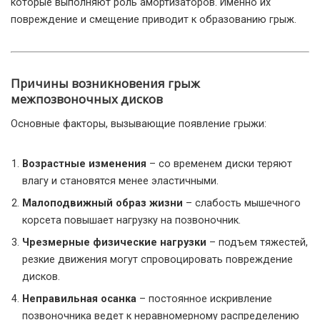
которые выполняют роль амортизаторов. Именно их
повреждение и смещение приводит к образованию грыж.
Причины возникновения грыж
межпозвоночных дисков
Основные факторы, вызывающие появление грыжи:
Возрастные изменения
– со временем диски теряют
влагу и становятся менее эластичными.
Малоподвижный образ жизни
– слабость мышечного
корсета повышает нагрузку на позвоночник.
Чрезмерные физические нагрузки
– подъем тяжестей,
резкие движения могут спровоцировать повреждение
дисков.
Неправильная осанка
– постоянное искривление
позвоночника ведет к неравномерному распределению