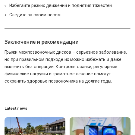
Избегайте резких движений и поднятия тяжестей.
Следите за своим весом.
Заключение и рекомендации
Грыжи межпозвоночных дисков – серьезное заболевание,
но при правильном подходе их можно избежать и даже
вылечить без операции. Контроль осанки, регулярные
физические нагрузки и грамотное лечение помогут
сохранить здоровье позвоночника на долгие годы.
Latest news