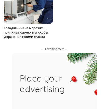
Холодильник не морозит:
причины поломки и способы
устранения своими силами
— Advertisement —