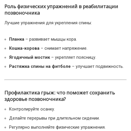
Роль физических упражнений в реабилитации
позвоночника
Лучшие упражнения для укрепления спины:
Планка
– развивает мышцы кора.
Кошка-корова
– снимает напряжение.
Ягодичный мостик
– укрепляет поясницу.
Растяжка спины на фитболе
– улучшает подвижность.
Профилактика грыж: что поможет сохранить
здоровье позвоночника?
Контролируйте осанку.
Делайте перерывы при длительном сидении.
Регулярно выполняйте физические упражнения.