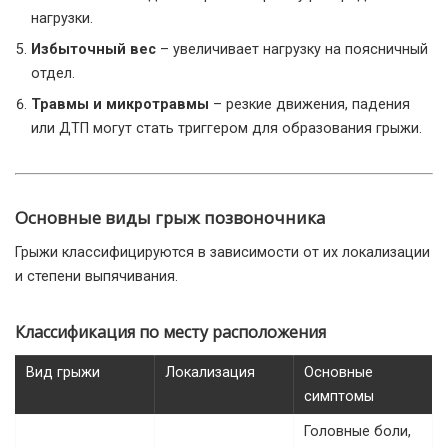
нагрузки.
Избыточный вес
– увеличивает нагрузку на поясничный
отдел.
Травмы и микротравмы
– резкие движения, падения
или ДТП могут стать триггером для образования грыжи.
Основные виды грыж позвоночника
Грыжи классифицируются в зависимости от их локализации
и степени выпячивания.
Классификация по месту расположения
Вид грыжи
Локализация
Основные
симптомы
Головные боли,