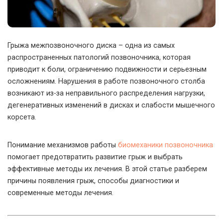
Грыжа межпозвоночного диска – одна из самых
распространенных патологий позвоночника, которая
приводит к боли, ограничению подвижности и серьезным
осложнениям.
Нарушения в работе позвоночного столба
возникают из-за неправильного распределения нагрузки,
дегенеративных изменений в дисках и слабости мышечного
корсета.
Понимание механизмов работы
биомеханики позвоночника
помогает предотвратить развитие грыж и выбрать
эффективные методы их лечения. В этой статье разберем
причины появления грыж, способы диагностики и
современные методы лечения.