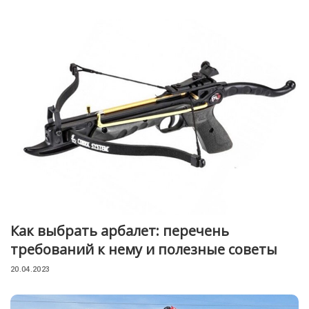
Как выбрать арбалет: перечень
требований к нему и полезные советы
20.04.2023