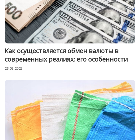
Как осуществляется обмен валюты в
современных реалиях: его особенности
25.03.2023