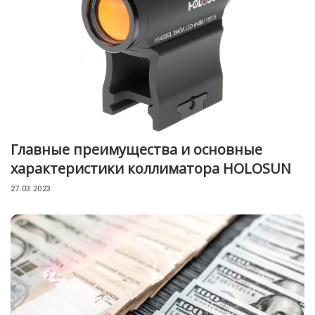
Главные преимущества и основные
характеристики коллиматора HOLOSUN
27.03.2023