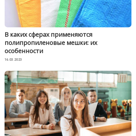
В каких сферах применяются
полипропиленовые мешки: их
особенности
16.03.2023