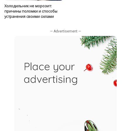
Холодильник не морозит:
причины поломки и способы
устранения своими силами
— Advertisement —