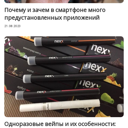
Почему и зачем в смартфоне много
предустановленных приложений
21.08.2023
Одноразовые вейпы и их особенности: