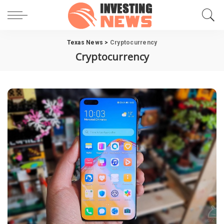
Texas News
>
Cryptocurrency
Cryptocurrency