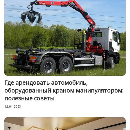
Где арендовать автомобиль,
оборудованный краном манипулятором:
полезные советы
12.04.2023