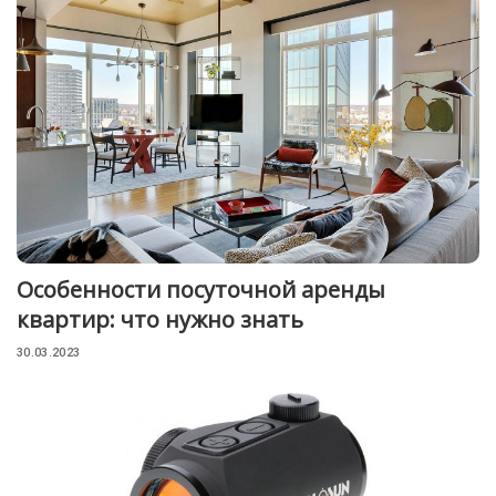
Особенности посуточной аренды
квартир: что нужно знать
30.03.2023