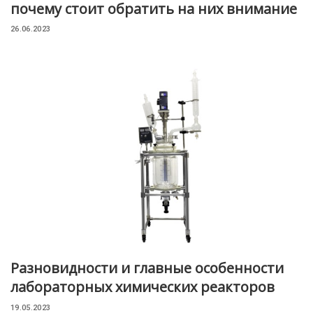
почему стоит обратить на них внимание
26.06.2023
Разновидности и главные особенности
лабораторных химических реакторов
19.05.2023