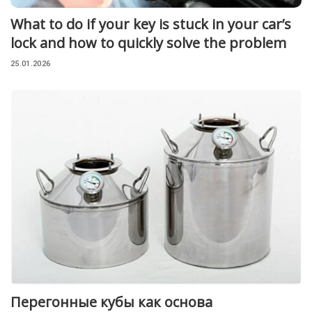
What to do if your key is stuck in your car’s
lock and how to quickly solve the problem
25.01.2026
Перегонные кубы как основа