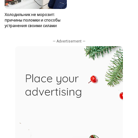
Холодильник не морозит:
причины поломки и способы
устранения своими силами
— Advertisement —