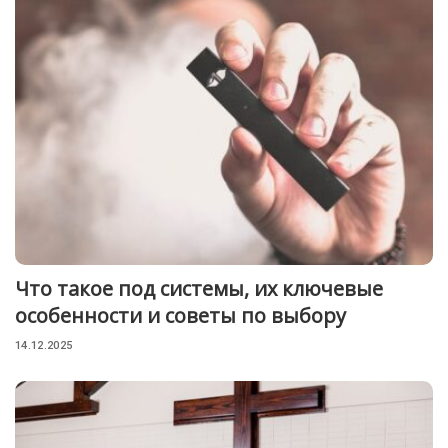
Что такое под системы, их ключевые
особенности и советы по выбору
14.12.2025