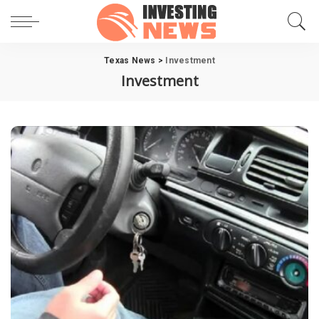
Texas News
>
Investment
Investment