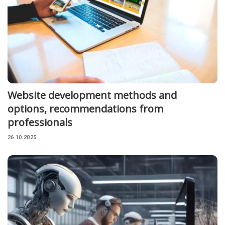
Website development methods and
options, recommendations from
professionals
26.10.2025