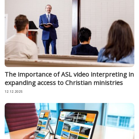
The importance of ASL video interpreting in
expanding access to Christian ministries
12.12.2025