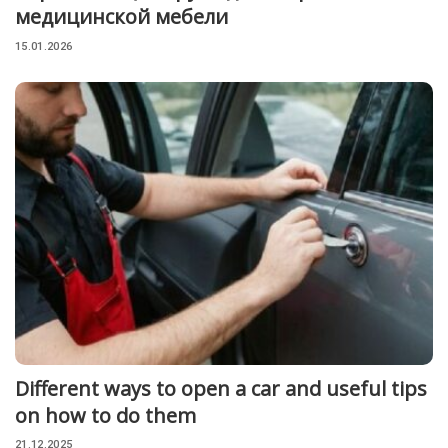
медицинской мебели
15.01.2026
Different ways to open a car and useful tips
on how to do them
21.12.2025