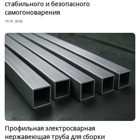
стабильного и безопасного
самогоноварения
19.01.2026
Профильная электросварная
нержавеющая труба для сборки