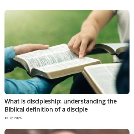
What is discipleship: understanding the
Biblical definition of a disciple
18.12.2025