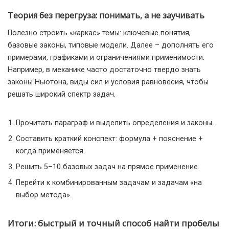
Теория без перегруза: понимать, а не заучивать
Полезно строить «каркас» темы: ключевые понятия,
базовые законы, типовые модели. Далее – дополнять его
примерами, графиками и ограничениями применимости.
Например, в механике часто достаточно твердо знать
законы Ньютона, виды сил и условия равновесия, чтобы
решать широкий спектр задач.
Прочитать параграф и выделить определения и законы.
Составить краткий конспект: формула + пояснение +
когда применяется.
Решить 5–10 базовых задач на прямое применение.
Перейти к комбинированным задачам и задачам «на
выбор метода».
Итоги: быстрый и точный способ найти пробелы