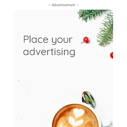
— Advertisement —