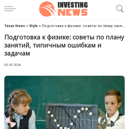
Texas News
>
Style
>
Подготовка к физике: советы по плану занятий, типичным ошибкам и задачам
Подготовка к физике: советы по плану
занятий, типичным ошибкам и
задачам
05.05.2026