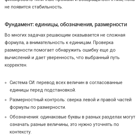
не появится стабильность.
Фундамент: единицы, обозначения, размерности
Во многих задачах решающим оказывается не сложная
формула, а внимательность к единицам. Проверка
размерности помогает обнаружить ошибку еще до
вычислений и дает уверенность, что выбранный путь
корректен.
Система СИ: перевод всех величин в согласованные
единицы перед подстановкой.
Размерностный контроль: сверка левой и правой частей
формулы по размерности.
Обозначения: одинаковые буквы в разных разделах могут
означать разные величины, это нужно уточнять по
контексту.