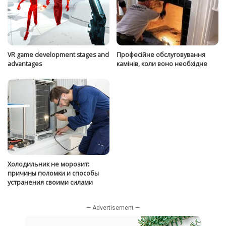
VR game development stages and
Професійне обслуговування
advantages
камінів, коли воно необхідне
Холодильник не морозит:
причины поломки и способы
устранения своими силами
— Advertisement —