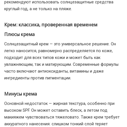
рекомендуют использовать солнцезащитные средства
круглый год, а не только на пляже.
Крем: классика, проверенная временем
Плюсы крема
Солнцезащитный крем — это универсальное решение. Он
легко наносится, равномерно распределяется по коже,
подходит для всех типов кожи и может быть как
увлажняющим, так и матирующим. Современные формулы
часто включают антиоксиданты, витамины и даже
ингредиенты против пигментации.
Минусы крема
Основной недостаток — жирная текстура, особенно при
высоком SPF. Он может оставить блеск, а летом под
макияжем чувствоваться тяжеловато. Также крем требует
аккуратного нанесения: слишком тонкий слой теряет