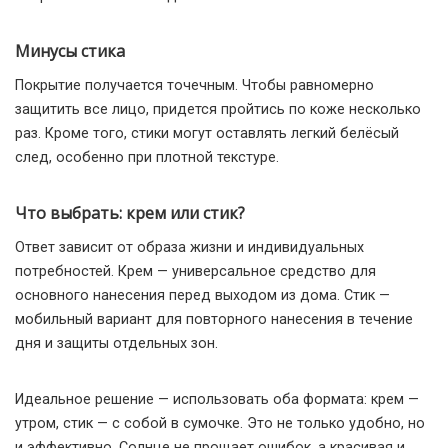
Минусы стика
Покрытие получается точечным. Чтобы равномерно
защитить все лицо, придется пройтись по коже несколько
раз. Кроме того, стики могут оставлять легкий белёсый
след, особенно при плотной текстуре.
Что выбрать: крем или стик?
Ответ зависит от образа жизни и индивидуальных
потребностей. Крем — универсальное средство для
основного нанесения перед выходом из дома. Стик —
мобильный вариант для повторного нанесения в течение
дня и защиты отдельных зон.
Идеальное решение — использовать оба формата: крем —
утром, стик — с собой в сумочке. Это не только удобно, но
и эффективно. Солнце не прощает ошибок, а красивая и