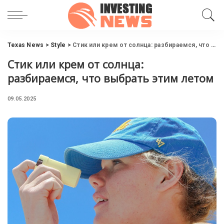
Texas News
>
Style
>
Стик или крем от солнца: разбираемся, что выбрать этим летом
Стик или крем от солнца:
разбираемся, что выбрать этим летом
09.05.2025