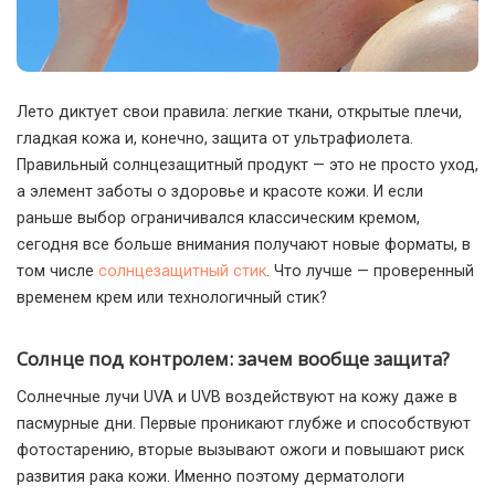
Лето диктует свои правила: легкие ткани, открытые плечи,
гладкая кожа и, конечно, защита от ультрафиолета.
Правильный солнцезащитный продукт — это не просто уход,
а элемент заботы о здоровье и красоте кожи. И если
раньше выбор ограничивался классическим кремом,
сегодня все больше внимания получают новые форматы, в
том числе
солнцезащитный стик
. Что лучше — проверенный
временем крем или технологичный стик?
Солнце под контролем: зачем вообще защита?
Солнечные лучи UVA и UVB воздействуют на кожу даже в
пасмурные дни. Первые проникают глубже и способствуют
фотостарению, вторые вызывают ожоги и повышают риск
развития рака кожи. Именно поэтому дерматологи