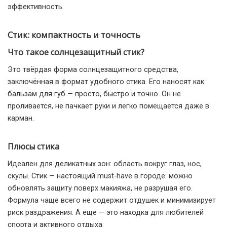
эффективность.
Стик: компактность и точность
Что такое солнцезащитный стик?
Это твёрдая форма солнцезащитного средства,
заключённая в формат удобного стика. Его наносят как
бальзам для губ — просто, быстро и точно. Он не
проливается, не пачкает руки и легко помещается даже в
карман.
Плюсы стика
Идеален для деликатных зон: область вокруг глаз, нос,
скулы. Стик — настоящий must-have в городе: можно
обновлять защиту поверх макияжа, не разрушая его.
Формула чаще всего не содержит отдушек и минимизирует
риск раздражения. А еще — это находка для любителей
спорта и активного отдыха.