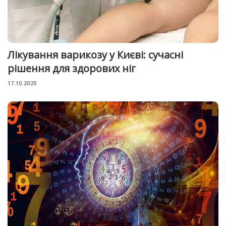
Лікування варикозу у Києві: сучасні
рішення для здорових ніг
17.10.2025