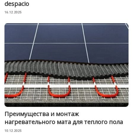
despacio
16.12.2025
Преимущества и монтаж
нагревательного мата для теплого пола
10.12.2025