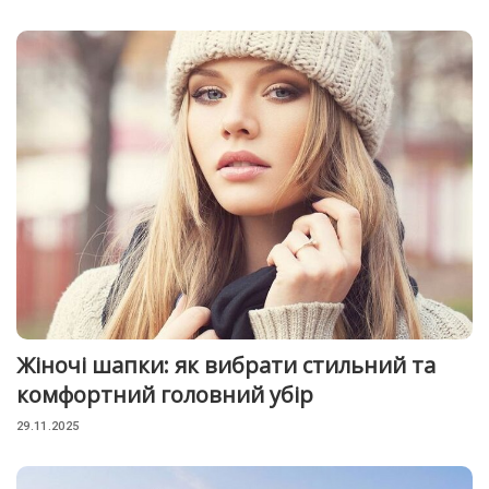
Жіночі шапки: як вибрати стильний та
комфортний головний убір
29.11.2025