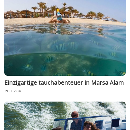
Einzigartige tauchabenteuer in Marsa Alam
29.11.2025