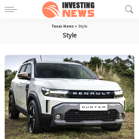
Texas News
>
Style
Style