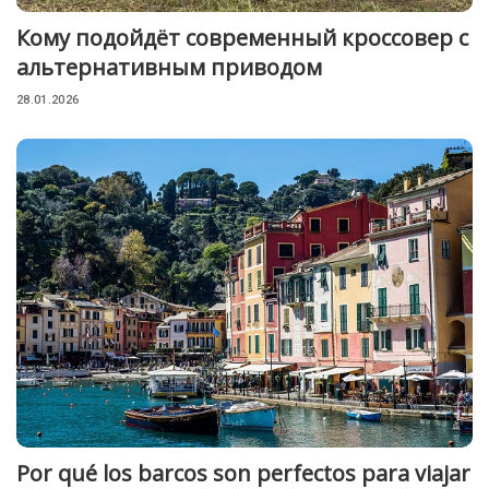
Кому подойдёт современный кроссовер с
альтернативным приводом
28.01.2026
Por qué los barcos son perfectos para viajar