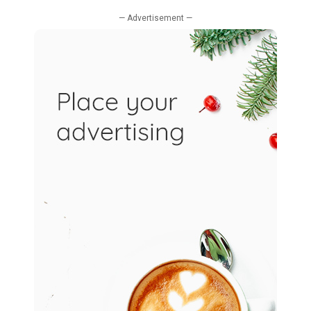
— Advertisement —