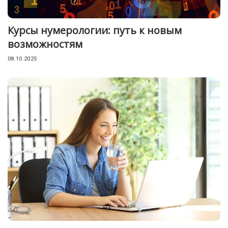
Курсы нумерологии: путь к новым
возможностям
08.10.2025