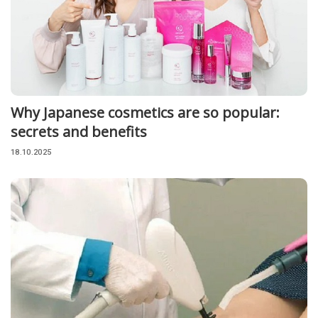
Why Japanese cosmetics are so popular:
secrets and benefits
18.10.2025