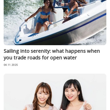
Sailing into serenity: what happens when
you trade roads for open water
04.11.2025