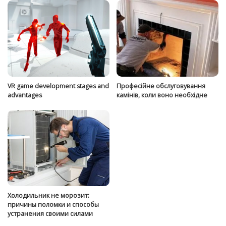
VR game development stages and
Професійне обслуговування
advantages
камінів, коли воно необхідне
Холодильник не морозит:
причины поломки и способы
устранения своими силами